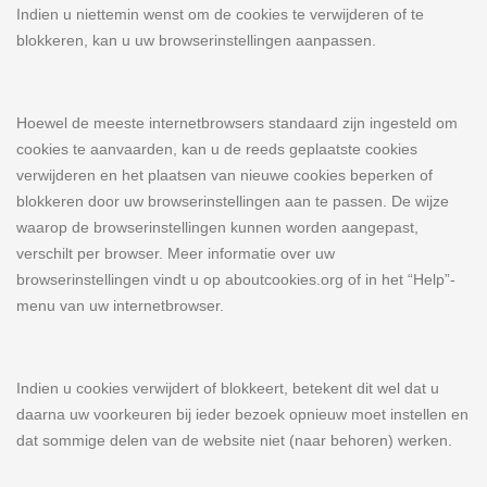
Indien u niettemin wenst om de cookies te verwijderen of te
blokkeren, kan u uw browserinstellingen aanpassen.
Hoewel de meeste internetbrowsers standaard zijn ingesteld om
cookies te aanvaarden, kan u de reeds geplaatste cookies
verwijderen en het plaatsen van nieuwe cookies beperken of
blokkeren door uw browserinstellingen aan te passen. De wijze
waarop de browserinstellingen kunnen worden aangepast,
verschilt per browser. Meer informatie over uw
browserinstellingen vindt u op aboutcookies.org of in het “Help”-
menu van uw internetbrowser.
Indien u cookies verwijdert of blokkeert, betekent dit wel dat u
daarna uw voorkeuren bij ieder bezoek opnieuw moet instellen en
dat sommige delen van de website niet (naar behoren) werken.