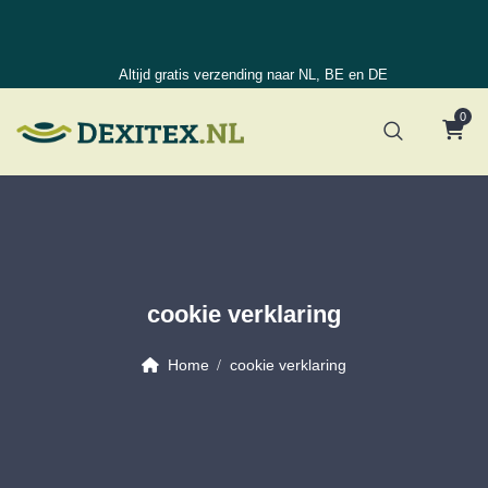
Altijd gratis verzending naar NL, BE en DE
0
cookie verklaring
Home
cookie verklaring