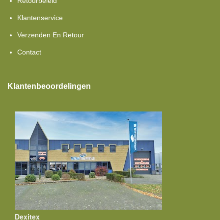
Retourbeleid
Klantenservice
Verzenden En Retour
Contact
Klantenbeoordelingen
Dexitex