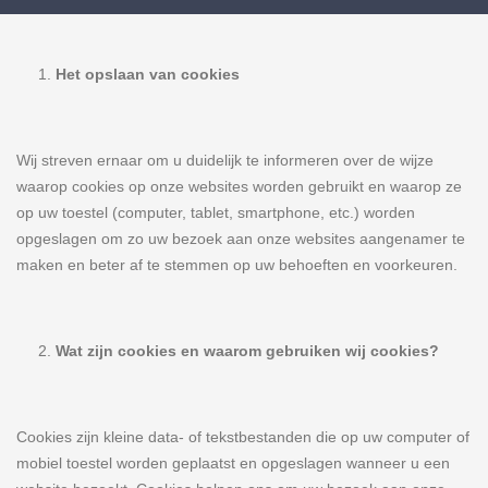
Het opslaan van cookies
Wij streven ernaar om u duidelijk te informeren over de wijze
waarop cookies op onze websites worden gebruikt en waarop ze
op uw toestel (computer, tablet, smartphone, etc.) worden
opgeslagen om zo uw bezoek aan onze websites aangenamer te
maken en beter af te stemmen op uw behoeften en voorkeuren.
Wat zijn cookies en waarom gebruiken wij cookies?
Cookies zijn kleine data- of tekstbestanden die op uw computer of
mobiel toestel worden geplaatst en opgeslagen wanneer u een