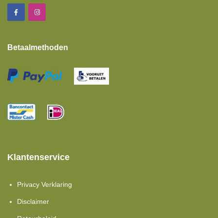
Betaalmethoden
Klantenservice
Privacy Verklaring
Disclaimer