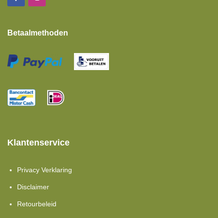
Betaalmethoden
Klantenservice
Privacy Verklaring
Disclaimer
Retourbeleid