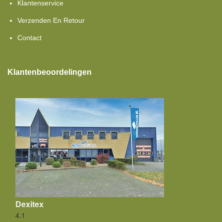
Klantenservice
Verzenden En Retour
Contact
Klantenbeoordelingen
Dexitex
4.1