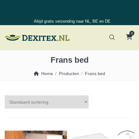
Altijd gratis verzending naar NL, BE en DE
0
Frans bed
Home
Producten
Frans bed