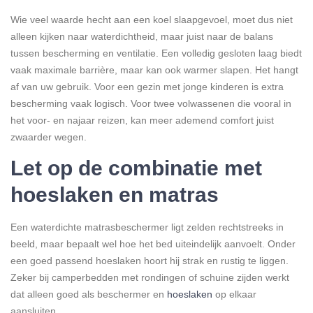
Wie veel waarde hecht aan een koel slaapgevoel, moet dus niet
alleen kijken naar waterdichtheid, maar juist naar de balans
tussen bescherming en ventilatie. Een volledig gesloten laag biedt
vaak maximale barrière, maar kan ook warmer slapen. Het hangt
af van uw gebruik. Voor een gezin met jonge kinderen is extra
bescherming vaak logisch. Voor twee volwassenen die vooral in
het voor- en najaar reizen, kan meer ademend comfort juist
zwaarder wegen.
Let op de combinatie met
hoeslaken en matras
Een waterdichte matrasbeschermer ligt zelden rechtstreeks in
beeld, maar bepaalt wel hoe het bed uiteindelijk aanvoelt. Onder
een goed passend hoeslaken hoort hij strak en rustig te liggen.
Zeker bij camperbedden met rondingen of schuine zijden werkt
dat alleen goed als beschermer en
hoeslaken
op elkaar
aansluiten.