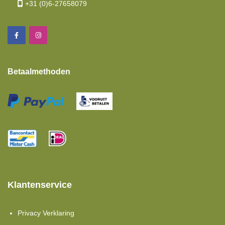
+31 (0)6-27658079
Betaalmethoden
Klantenservice
Privacy Verklaring