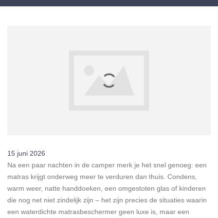
15 juni 2026
Na een paar nachten in de camper merk je het snel genoeg: een
matras krijgt onderweg meer te verduren dan thuis. Condens,
warm weer, natte handdoeken, een omgestoten glas of kinderen
die nog net niet zindelijk zijn – het zijn precies de situaties waarin
een waterdichte matrasbeschermer geen luxe is, maar een