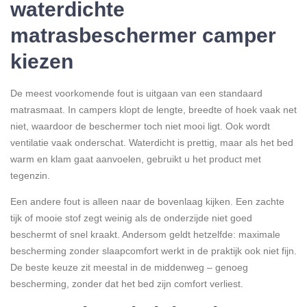
waterdichte
matrasbeschermer camper
kiezen
De meest voorkomende fout is uitgaan van een standaard
matrasmaat. In campers klopt de lengte, breedte of hoek vaak net
niet, waardoor de beschermer toch niet mooi ligt. Ook wordt
ventilatie vaak onderschat. Waterdicht is prettig, maar als het bed
warm en klam gaat aanvoelen, gebruikt u het product met
tegenzin.
Een andere fout is alleen naar de bovenlaag kijken. Een zachte
tijk of mooie stof zegt weinig als de onderzijde niet goed
beschermt of snel kraakt. Andersom geldt hetzelfde: maximale
bescherming zonder slaapcomfort werkt in de praktijk ook niet fijn.
De beste keuze zit meestal in de middenweg – genoeg
bescherming, zonder dat het bed zijn comfort verliest.