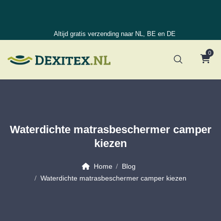
Altijd gratis verzending naar NL, BE en DE
0
Waterdichte matrasbeschermer camper
kiezen
Home
Blog
Waterdichte matrasbeschermer camper kiezen