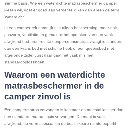
slimme basis. Wie een waterdichte matrasbeschermer camper
kiezen wil, doet er goed aan verder te kijken dan alleen de term
‘waterdicht’.
In een camper telt namelijk niet alleen bescherming, maar ook
pasvorm, ventilatie en gemak bij het opmaken van een vaak
afwijkend bed. Een rechte eenpersoonsmatras vraagt iets anders
dan een Frans bed met schuine hoek of een queensbed met
afgeronde zijde. Juist daar gaat het vaak mis met
standaardoplossingen.
Waarom een waterdichte
matrasbeschermer in de
camper zinvol is
Een campermatras vervangen is kostbaar en meestal lastiger dan
een standaard matras thuis vervangen. De maat is vaak
afwijkend, de vorm speciaal en de beschikbare ruimte beperkt.