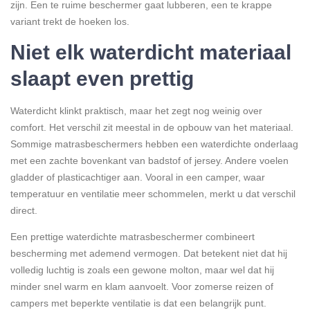
zijn. Een te ruime beschermer gaat lubberen, een te krappe
variant trekt de hoeken los.
Niet elk waterdicht materiaal
slaapt even prettig
Waterdicht klinkt praktisch, maar het zegt nog weinig over
comfort. Het verschil zit meestal in de opbouw van het materiaal.
Sommige matrasbeschermers hebben een waterdichte onderlaag
met een zachte bovenkant van badstof of jersey. Andere voelen
gladder of plasticachtiger aan. Vooral in een camper, waar
temperatuur en ventilatie meer schommelen, merkt u dat verschil
direct.
Een prettige waterdichte matrasbeschermer combineert
bescherming met ademend vermogen. Dat betekent niet dat hij
volledig luchtig is zoals een gewone molton, maar wel dat hij
minder snel warm en klam aanvoelt. Voor zomerse reizen of
campers met beperkte ventilatie is dat een belangrijk punt.