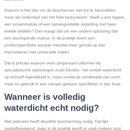
Daarom is het slim om de beschermer niet los te beoordelen,
maar als onderdeel van het hele bedsysteem. Heeft u een topper,
een tussenmatras of een samengestelde opstelling met twee
enkele bedden? Dan vraagt dat om een andere oplossing dan
één doorlopende matras. In de praktijk levert een
productspecifieke aanpak meestal meer gemak op dan
improviseren met universele maten.
Dat is precies waarom veel camperaars uitkomen bij
specialistische oplossingen zoals Dexitex: niet omdat waterdicht
op zichzelf ingewikkeld is, maar omdat de combinatie van vorm,
maat en gebruik in een camper gewoon specifieker is dan thuis.
Wanneer is volledig
waterdicht echt nodig?
Niet iedereen heeft dezelfde bescherming nodig. Dat lijkt
vanzelfsprekend, maar in de praktijk wordt er vaak meteen voor