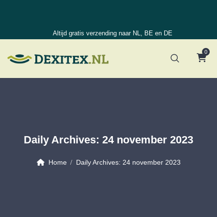
Altijd gratis verzending naar NL, BE en DE
0
Daily Archives:
24 november 2023
Home
Daily Archives:
24 november 2023