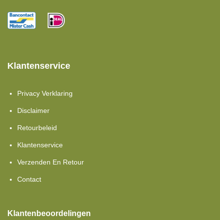
Klantenservice
Privacy Verklaring
Disclaimer
Retourbeleid
Klantenservice
Verzenden En Retour
Contact
Klantenbeoordelingen