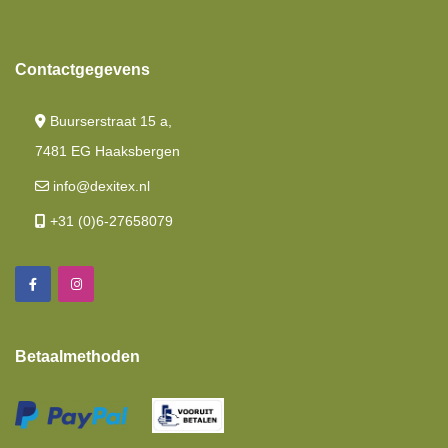
Contactgegevens
Buurserstraat 15 a,
7481 EG Haaksbergen
info@dexitex.nl
+31 (0)6-27658079
Betaalmethoden