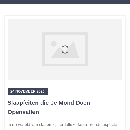
24 NOVEMBER 2023
Slaapfeiten die Je Mond Doen
Openvallen
In de wereld van slapen zijn er talloze fascinerende aspecten