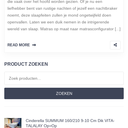
die vaak over het hoofd worden gezien. Of je nu een
liefhebber bent van rustige nachten of jezelf een nachtbraker
noemt, deze slaapfeiten zullen je mond ongetwijfeld doen
openvallen. Laten we een duik nemen in de intrigerende
wereld van slaap. Matras op maat naar matrasconfigurator [...]
READ MORE
PRODUCT ZOEKEN
Zoeken naar:
ZOEKEN
Cinderella SUMMUM 160/210 9-10 Cm Dik VITA-
TALALAY Op=op