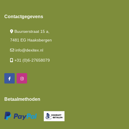
Contactgegevens
Buurserstraat 15 a,
7481 EG Haaksbergen
info@dexitex.nl
+31 (0)6-27658079
Betaalmethoden