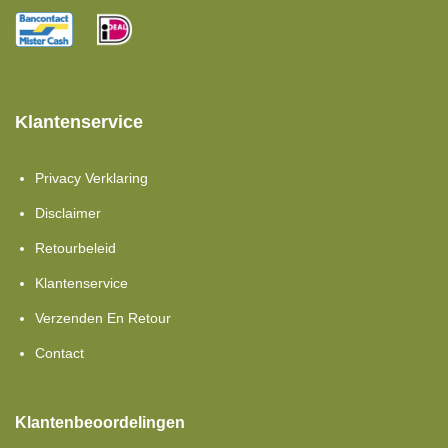
Klantenservice
Privacy Verklaring
Disclaimer
Retourbeleid
Klantenservice
Verzenden En Retour
Contact
Klantenbeoordelingen