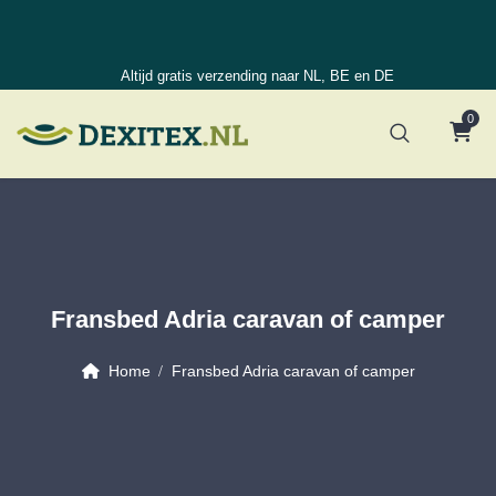
Altijd gratis verzending naar NL, BE en DE
0
Fransbed Adria caravan of camper
Home
Fransbed Adria caravan of camper