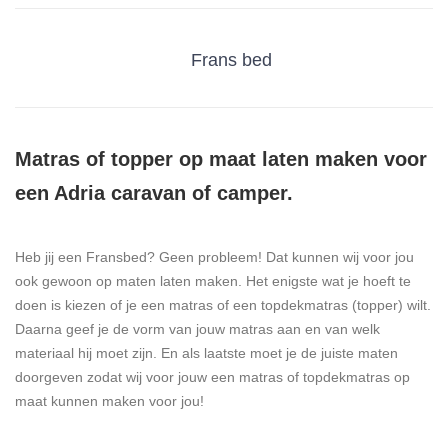
Frans bed
Matras of topper op maat laten maken voor
een Adria caravan of camper.
Heb jij een Fransbed? Geen probleem! Dat kunnen wij voor jou
ook gewoon op maten laten maken. Het enigste wat je hoeft te
doen is kiezen of je een matras of een topdekmatras (topper) wilt.
Daarna geef je de vorm van jouw matras aan en van welk
materiaal hij moet zijn. En als laatste moet je de juiste maten
doorgeven zodat wij voor jouw een matras of topdekmatras op
maat kunnen maken voor jou!