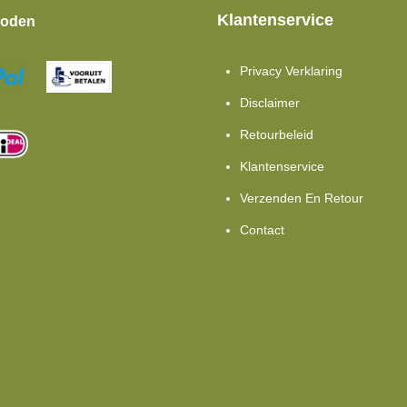
Klantenservice
hoden
Privacy Verklaring
Disclaimer
Retourbeleid
Klantenservice
Verzenden En Retour
Contact