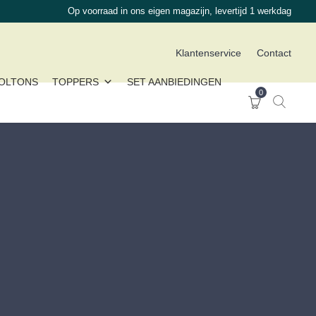
Op voorraad in ons eigen magazijn, levertijd 1 werkdag
Klantenservice
Contact
OLTONS
TOPPERS
SET AANBIEDINGEN
0