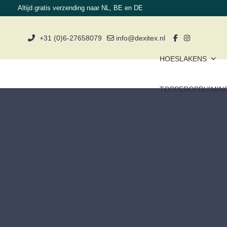
Altijd gratis verzending naar NL, BE en DE
+31 (0)6-27658079
info@dexitex.nl
HOESLAKENS
TOPPEROPRUIMIN