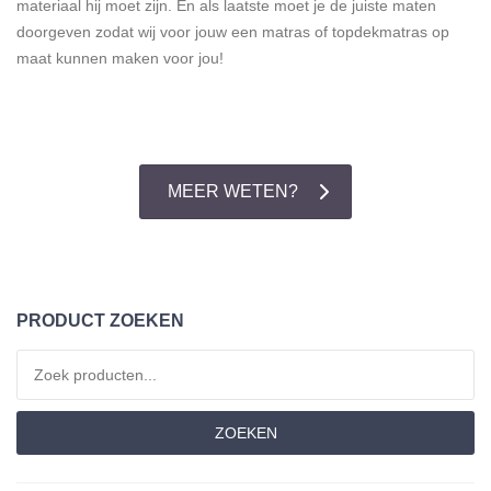
materiaal hij moet zijn. En als laatste moet je de juiste maten
doorgeven zodat wij voor jouw een matras of topdekmatras op
maat kunnen maken voor jou!
MEER WETEN?
PRODUCT ZOEKEN
Zoeken naar:
ZOEKEN