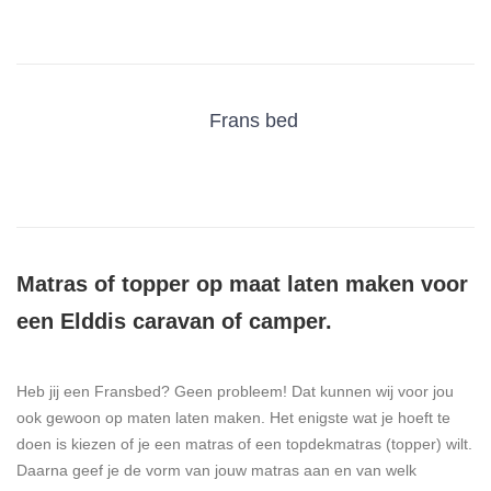
Frans bed
Matras of topper op maat laten maken voor
een Elddis caravan of camper.
Heb jij een Fransbed? Geen probleem! Dat kunnen wij voor jou
ook gewoon op maten laten maken. Het enigste wat je hoeft te
doen is kiezen of je een matras of een topdekmatras (topper) wilt.
Daarna geef je de vorm van jouw matras aan en van welk