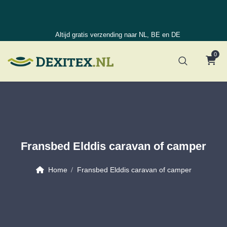
Altijd gratis verzending naar NL, BE en DE
0
Fransbed Elddis caravan of camper
Home
Fransbed Elddis caravan of camper