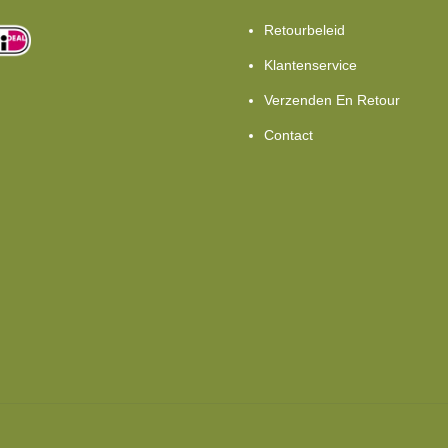
Retourbeleid
Klantenservice
Verzenden En Retour
Contact