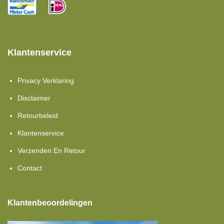
Klantenservice
Privacy Verklaring
Disclaimer
Retourbeleid
Klantenservice
Verzenden En Retour
Contact
Klantenbeoordelingen