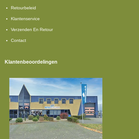
Retourbeleid
Klantenservice
Verzenden En Retour
Contact
Klantenbeoordelingen