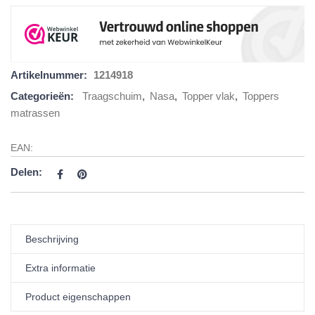
Artikelnummer:
1214918
Categorieën:
Traagschuim
,
Nasa
,
Topper vlak
,
Toppers
matrassen
EAN:
Delen:
Beschrijving
Extra informatie
Product eigenschappen