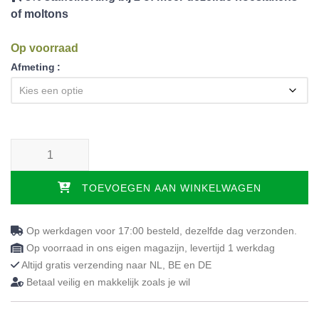
of moltons
Op voorraad
Afmeting
Tencell topper NASA - 10cm aantal
TOEVOEGEN AAN WINKELWAGEN
Op werkdagen voor 17:00 besteld, dezelfde dag verzonden.
Op voorraad in ons eigen magazijn, levertijd 1 werkdag
Altijd gratis verzending naar NL, BE en DE
Betaal veilig en makkelijk zoals je wil