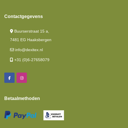
Contactgegevens
Buurserstraat 15 a,
7481 EG Haaksbergen
info@dexitex.nl
+31 (0)6-27658079
Betaalmethoden