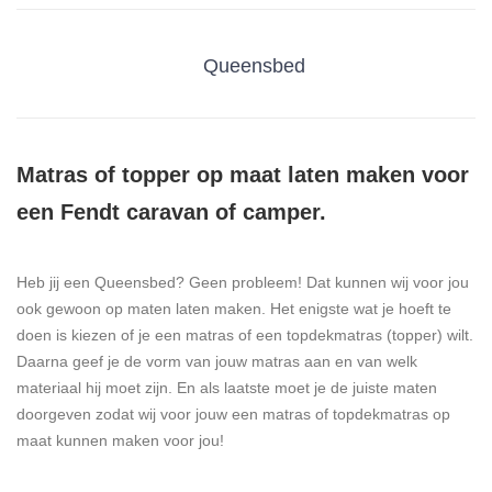
Queensbed
Matras of topper op maat laten maken voor
een Fendt caravan of camper.
Heb jij een Queensbed? Geen probleem! Dat kunnen wij voor jou
ook gewoon op maten laten maken. Het enigste wat je hoeft te
doen is kiezen of je een matras of een topdekmatras (topper) wilt.
Daarna geef je de vorm van jouw matras aan en van welk
materiaal hij moet zijn. En als laatste moet je de juiste maten
doorgeven zodat wij voor jouw een matras of topdekmatras op
maat kunnen maken voor jou!