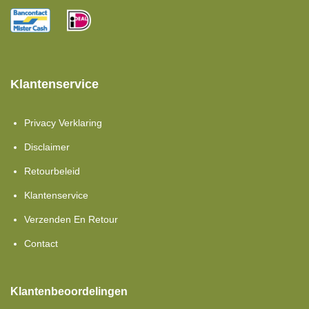
Klantenservice
Privacy Verklaring
Disclaimer
Retourbeleid
Klantenservice
Verzenden En Retour
Contact
Klantenbeoordelingen