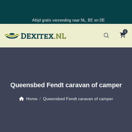
Altijd gratis verzending naar NL, BE en DE
0
Queensbed Fendt caravan of camper
Home
Queensbed Fendt caravan of camper