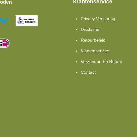
Klantenservice
hoden
Privacy Verklaring
Disclaimer
Retourbeleid
Klantenservice
Verzenden En Retour
Contact